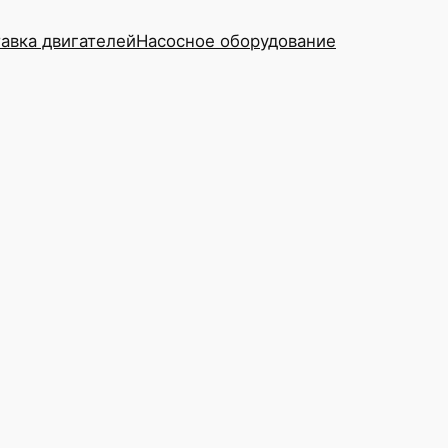
авка двигателей
Насосное оборудование