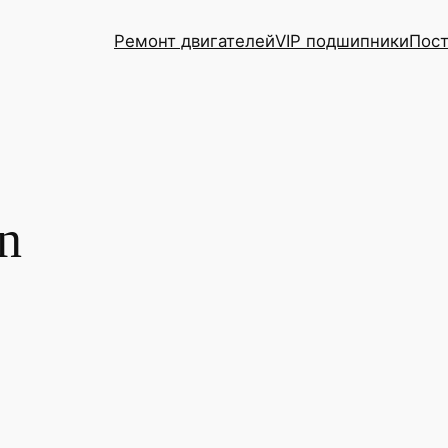
Ремонт двигателей
VIP подшипники
Пост
n