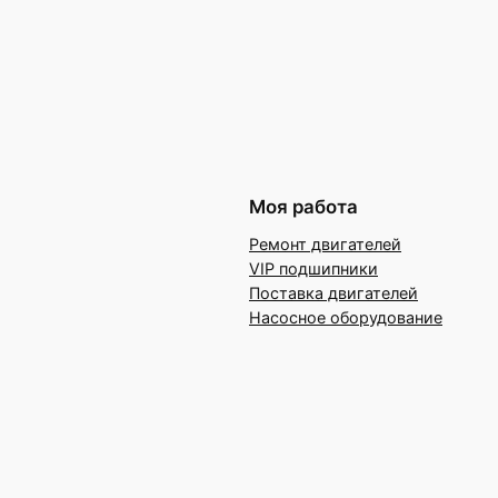
Моя работа
Ремонт двигателей
VIP подшипники
Поставка двигателей
Насосное оборудование