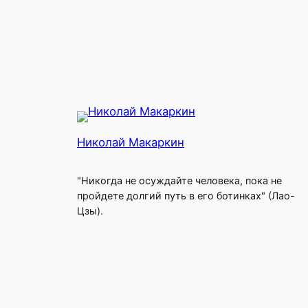
Николай Макаркин
"Никогда не осуждайте человека, пока не
пройдете долгий путь в его ботинках" (Лао-
Цзы).