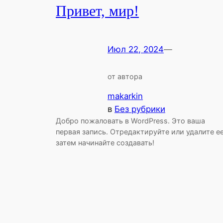
Привет, мир!
Июл 22, 2024
—
от автора
makarkin
в
Без рубрики
Добро пожаловать в WordPress. Это ваша
первая запись. Отредактируйте или удалите ее
затем начинайте создавать!